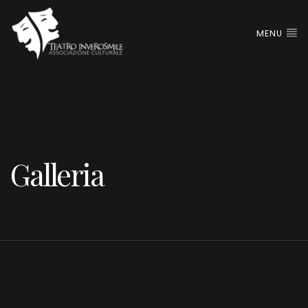
MENU
Galleria