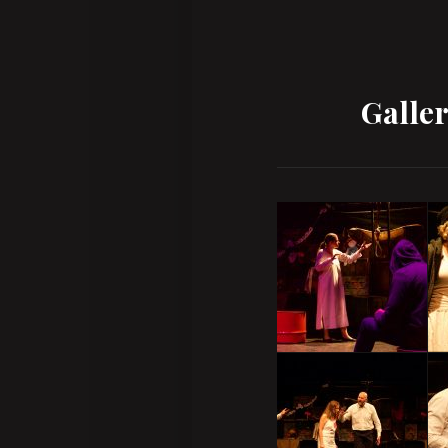
Galler