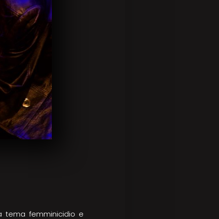
 a tema femminicidio e