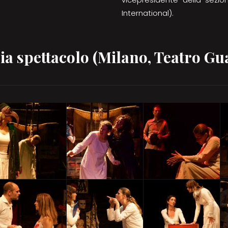
International).
ia spettacolo (Milano, Teatro Gu