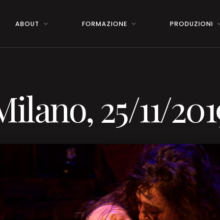
ABOUT
FORMAZIONE
PRODUZIONI
Milano, 25/11/201