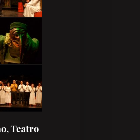
o, Teatro