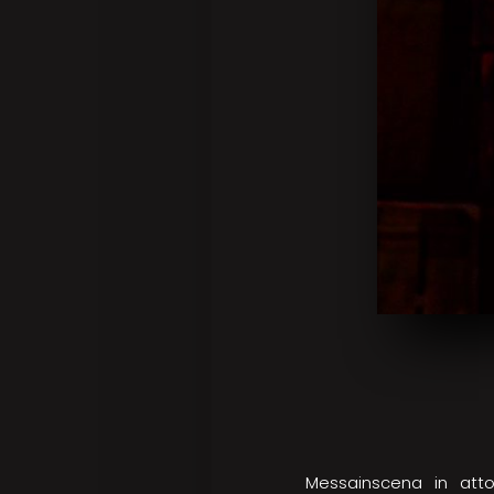
Messainscena in att