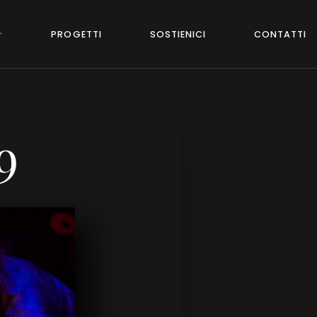
PROGETTI
SOSTIENICI
CONTATTI
9