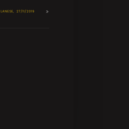
LANESE, 27/11/2019