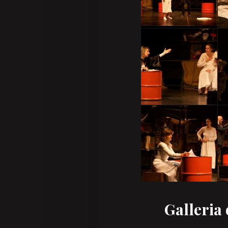
Galleria