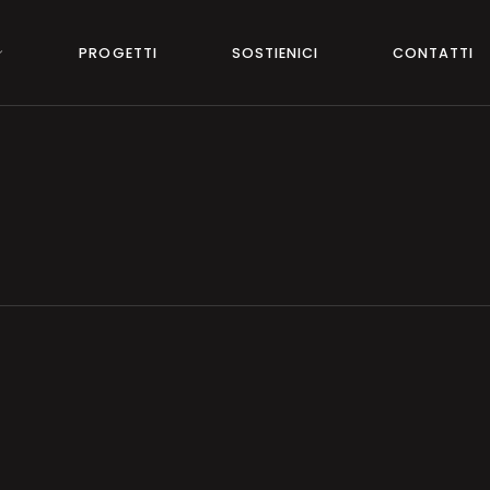
PROGETTI
SOSTIENICI
CONTATTI