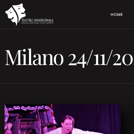
HOME
Milano 24/11/20