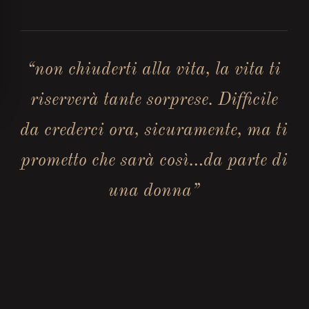
“non chiuderti alla vita, la vita ti
riserverà tante sorprese. Difficile
da crederci ora, sicuramente, ma ti
prometto che sarà così…da parte di
una donna”