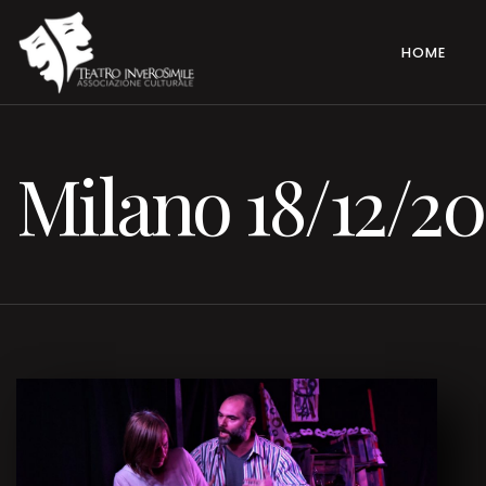
HOME
Milano 18/12/20