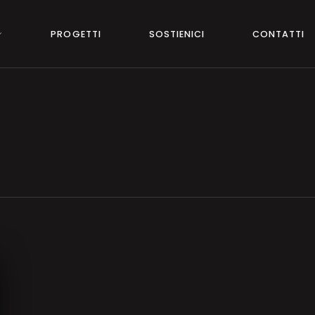
PROGETTI
SOSTIENICI
CONTATTI