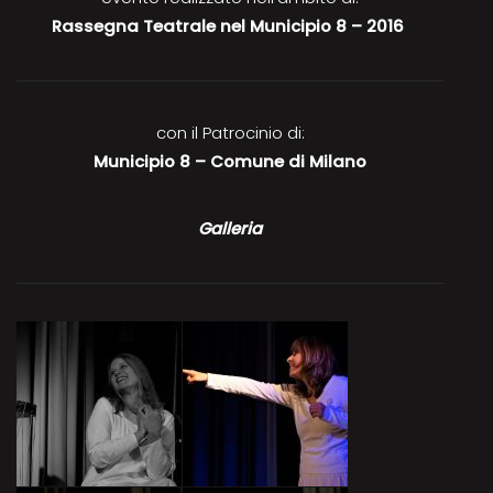
Rassegna Teatrale nel Municipio 8 – 2016
con il Patrocinio di:
Municipio 8 – Comune di Milano
Galleria