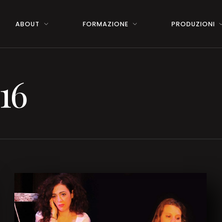
ABOUT
FORMAZIONE
PRODUZIONI
16