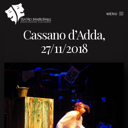
MENU
Cassano d’Adda,
27/11/2018